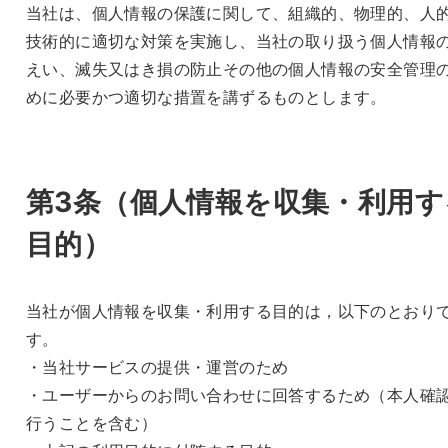
当社は、個人情報の保護に関して、組織的、物理的、人
技術的に適切な対策を実施し、当社の取り扱う個人情報
えい、滅失又はき損の防止その他の個人情報の安全管理
めに必要かつ適切な措置を講ずるものとします。
第3条（個人情報を収集・利用す
目的）
当社が個人情報を収集・利用する目的は，以下のとおり
す。
・当社サービスの提供・運営のため
・ユーザーからのお問い合わせに回答するため（本人確
行うことを含む）