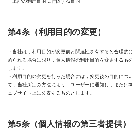
・上記の利用目的に付随する目的
第4条（利用目的の変更）
・当社は，利用目的が変更前と関連性を有すると合理的
められる場合に限り，個人情報の利用目的を変更するも
します。
・利用目的の変更を行った場合には，変更後の目的につ
て，当社所定の方法により，ユーザーに通知し，または
ェブサイト上に公表するものとします。
第5条（個人情報の第三者提供）