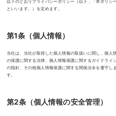
以下のとおりプライバシーポリシー（以下，「本ポリシ
といいます。）を定めます。
第1条（個人情報）
当社は、当社が取得した個人情報の取扱いに関し、個人
の保護に関する法律、個人情報保護に関するガイドライ
の指針、その他個人情報保護に関する関係法令を遵守し
す。
第2条（
個人情報の安全管理
）