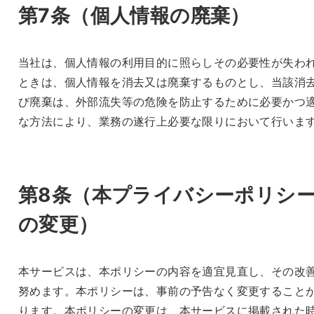
第7条（
個人情報の廃棄
）
当社は、個人情報の利用目的に照らしその必要性が失わ
ときは、個人情報を消去又は廃棄するものとし、当該消
び廃棄は、外部流失等の危険を防止するために必要かつ
な方法により、業務の遂行上必要な限りにおいて行いま
第8条（
本プライバシーポリシ
の変更
）
本サービスは、本ポリシーの内容を適宜見直し、その改
努めます。本ポリシーは、事前の予告なく変更すること
ります。本ポリシーの変更は、本サービスに掲載された