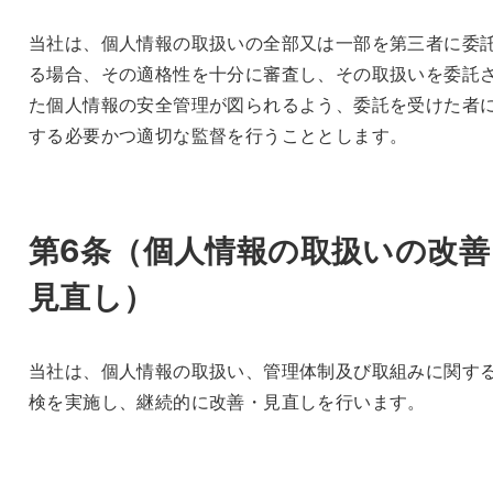
当社は、個人情報の取扱いの全部又は一部を第三者に委
る場合、その適格性を十分に審査し、その取扱いを委託
た個人情報の安全管理が図られるよう、委託を受けた者
する必要かつ適切な監督を行うこととします。
第6条（
個人情報の取扱いの改善
見直し
）
当社は、個人情報の取扱い、管理体制及び取組みに関す
検を実施し、継続的に改善・見直しを行います。