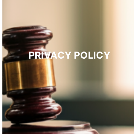
PRIVACY POLICY