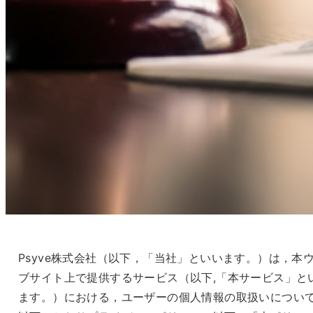
Psyve株式会社（以下，「当社」といいます。）は，本
ブサイト上で提供するサービス（以下,「本サービス」と
ます。）における，ユーザーの個人情報の取扱いについ