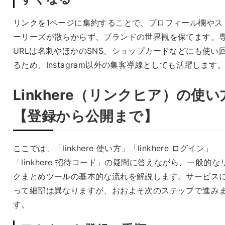
リンクを1ページに集約することで、プロフィール欄やス
ーリーズが散らからず、ブランドの世界観を保てます。
URLは名刺やほかのSNS、ショップカードなどにも使い
るため、Instagram以外の集客導線としても活躍します
Linkhere（リンクヒア）の使い
【登録から公開まで】
ここでは、「linkhere 使い方」「linkhere ログイン」
「linkhere 招待コード」の疑問に答えながら、一般的な
クまとめツールの基本的な流れを解説します。サービス
って細部は異なりますが、おおよそ次のステップで進み
す。