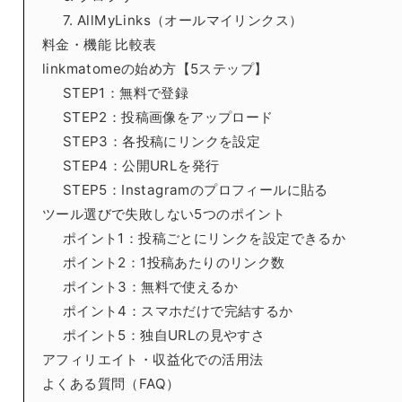
7. AllMyLinks（オールマイリンクス）
料金・機能 比較表
linkmatomeの始め方【5ステップ】
STEP1：無料で登録
STEP2：投稿画像をアップロード
STEP3：各投稿にリンクを設定
STEP4：公開URLを発行
STEP5：Instagramのプロフィールに貼る
ツール選びで失敗しない5つのポイント
ポイント1：投稿ごとにリンクを設定できるか
ポイント2：1投稿あたりのリンク数
ポイント3：無料で使えるか
ポイント4：スマホだけで完結するか
ポイント5：独自URLの見やすさ
アフィリエイト・収益化での活用法
よくある質問（FAQ）