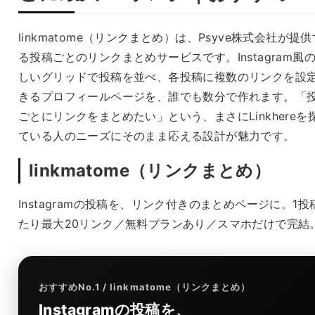
linkmatome（リンクまとめ）は、Psyve株式会社が提供
る投稿ごとのリンクまとめサービスです。Instagram風
しいグリッドで投稿を並べ、各投稿に複数のリンクを設
きるプロフィールページを、誰でも数分で作れます。「
ごとにリンクをまとめたい」という、まさにLinkhereを
ている人のニーズにそのまま応える設計が魅力です。
linkmatome（リンクまとめ）
Instagramの投稿を、リンク付きのまとめページに。1投
たり最大20リンク／無料プランあり／スマホだけで完結
おすすめNo.1 / linkmatome（リンクまとめ）
Instagramの投稿を、