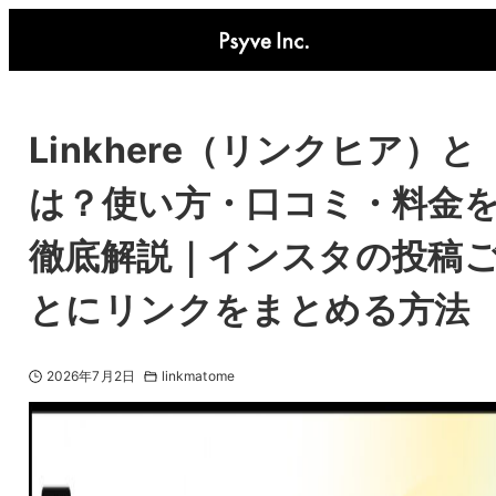
Linkhere（リンクヒア）と
は？使い方・口コミ・料金
徹底解説｜インスタの投稿
とにリンクをまとめる方法
2026年7月2日
linkmatome