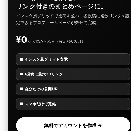
リンク付きのまとめページに。
インスタ風グリッドで投稿を並べ、各投稿に複数リンクを設
定できるプロフィールページが数分で完成。
¥0
から始められる（Pro ¥500/月）
■ インスタ風グリッド表示
■ 1投稿に最大20リンク
■ 自分だけの公開URL
■ スマホだけで完結
無料でアカウントを作成 →