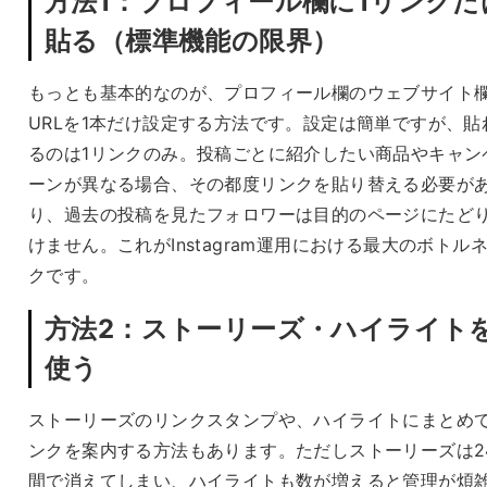
方法1：プロフィール欄に1リンクだ
貼る（標準機能の限界）
もっとも基本的なのが、プロフィール欄のウェブサイト
URLを1本だけ設定する方法です。設定は簡単ですが、貼
るのは1リンクのみ。投稿ごとに紹介したい商品やキャン
ーンが異なる場合、その都度リンクを貼り替える必要が
り、過去の投稿を見たフォロワーは目的のページにたど
けません。これがInstagram運用における最大のボトル
クです。
方法2：ストーリーズ・ハイライト
使う
ストーリーズのリンクスタンプや、ハイライトにまとめ
ンクを案内する方法もあります。ただしストーリーズは2
間で消えてしまい、ハイライトも数が増えると管理が煩