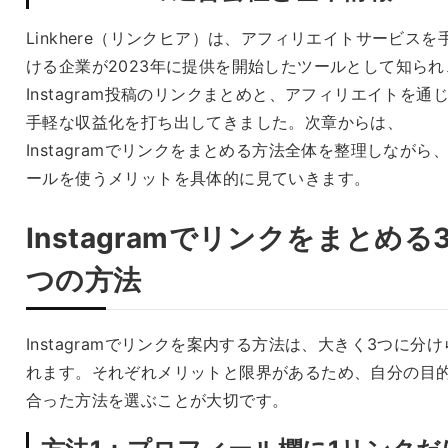
Linkhere（リンクヒア）は、アフィリエイトサービスを
ける企業が2023年に提供を開始したツールとして知られ
Instagram投稿のリンクまとめと、アフィリエイトを通
手軽な収益化を打ち出してきました。次章からは、
Instagramでリンクをまとめる方法全体を整理しながら
ールを使うメリットを具体的に見ていきます。
Instagramでリンクをまとめる
つの方法
Instagramでリンクを案内する方法は、大きく3つに分け
れます。それぞれメリットと限界があるため、自分の目
合った方法を選ぶことが大切です。