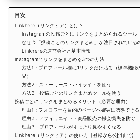
目次
Linkhere（リンクヒア）とは？
Instagramの投稿ごとにリンクをまとめられるツール
なぜ今「投稿ごとのリンクまとめ」が注目されている
Linkhereの運営会社と基本情報
Instagramでリンクをまとめる3つの方法
方法1：プロフィール欄に1リンクだけ貼る（標準機能
界）
方法2：ストーリーズ・ハイライトを使う
方法3：投稿ごとのリンクまとめツールを使う
投稿ごとにリンクをまとめるメリット（必要な理由）
理由1：フォロワーを目的のページへ確実に誘導できる
理由2：アフィリエイト・商品販売の機会損失を防ぐ
理由3：プロフィールがすっきり見やすくなる
Linkhere（リンクヒア）の使い方【登録から公開まで】