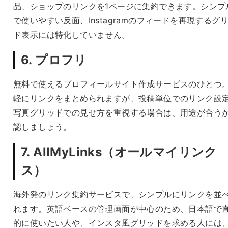
品、ショップのリンクを1ページに集約できます。シンプ
で使いやすい反面、Instagramのフィードを再現するグ
ド表示には特化していません。
6. プロフリ
無料で使えるプロフィールサイト作成サービスのひとつ
軽にリンクをまとめられますが、投稿単位でのリンク設
写真グリッドでの見せ方を重視する場合は、用途が合う
認しましょう。
7. AllMyLinks（オールマイリンク
ス）
海外発のリンク集約サービスで、シンプルにリンクを並
れます。英語ベースの管理画面が中心のため、日本語で
的に使いたい人や、インスタ風グリッドを求める人には