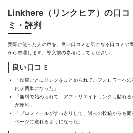
Linkhere（リンクヒア）の口コ
ミ・評判
実際に使った人の声を、良い口コミと気になる口コミの
から整理します。導入前の参考にしてください。
良い口コミ
「投稿ごとにリンクをまとめられて、フォロワーへの
内が簡単になった」
「無料で始められて、アフィリエイトリンクも貼れる
が便利」
「プロフィールがすっきりして、過去の投稿からも商
ページに送れるようになった」