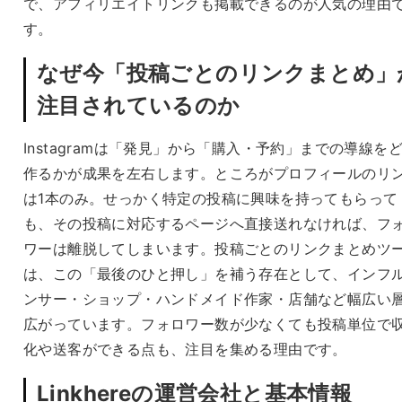
で、アフィリエイトリンクも掲載できるのが人気の理由
す。
なぜ今「投稿ごとのリンクまとめ」
注目されているのか
Instagramは「発見」から「購入・予約」までの導線を
作るかが成果を左右します。ところがプロフィールのリ
は1本のみ。せっかく特定の投稿に興味を持ってもらって
も、その投稿に対応するページへ直接送れなければ、フ
ワーは離脱してしまいます。投稿ごとのリンクまとめツ
は、この「最後のひと押し」を補う存在として、インフ
ンサー・ショップ・ハンドメイド作家・店舗など幅広い
広がっています。フォロワー数が少なくても投稿単位で
化や送客ができる点も、注目を集める理由です。
Linkhereの運営会社と基本情報