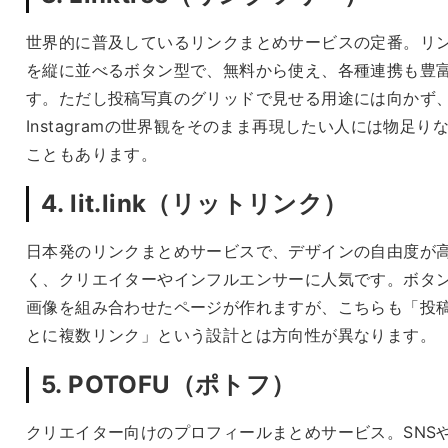
世界的に普及しているリンクまとめサービスの定番。リ
を縦に並べるボタン型で、無料から使え、各種連携も豊
す。ただし投稿写真のグリッドで見せる用途には向かず
Instagramの世界観をそのまま再現したい人には物足り
こともあります。
4. lit.link（リットリンク）
日本発のリンクまとめサービスで、デザインの自由度が
く、クリエイターやインフルエンサーに人気です。ボタ
画像を組み合わせたページが作れますが、こちらも「投
とに複数リンク」という設計とは方向性が異なります。
5. POTOFU（ポトフ）
クリエイター向けのプロフィールまとめサービス。SNS