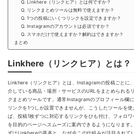
Q. Linkhere（リンクヒア）とは何ですか？
Q. リンクまとめツールは無料で使えますか？
Q. 1つの投稿にいくつリンクを設定できますか？
Q. Instagramのアカウントは必須ですか？
Q. スマホだけで使えますか？解約はできますか？
まとめ
Linkhere（リンクヒア）とは？
Linkhere（リンクヒア）とは、Instagramの投稿ごとに
介している商品・場所・サービスのURLをまとめられる
クまとめツールです。通常Instagramのプロフィール欄
リンクを1つしか設置できませんが、こうしたツールを使
ば、投稿1枚ずつに対応するリンクをひも付け、フォロワ
を目的のページへスムーズに案内できるようになります
ずはLinkhereの基本と、なぜ今この仕組みが注目されて