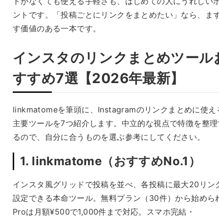
トがなくても使える手軽さも、はじめての人にうれしい
ントです。「投稿ごとにリンクをまとめたい」なら、ま
す価値のある一本です。
インスタのリンクまとめツール
すすめ7選【2026年最新】
linkmatomeを筆頭に、Instagramのリンクまとめに使え
主要ツールを7つ紹介します。中立的な視点で特徴を整理
るので、自分に合うものを選ぶ参考にしてください。
1. linkmatome（おすすめNo.1）
インスタ風グリッドで投稿を並べ、各投稿に最大20リン
設定できる本命ツール。無料プラン（30件）から始めら
Proは月額¥500で1,000件まで対応。スマホ完結・