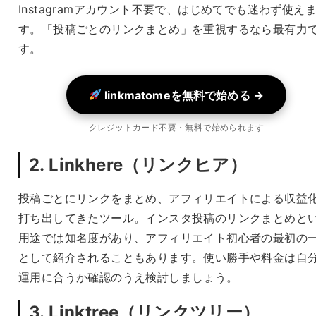
Instagramアカウント不要で、はじめてでも迷わず使え
す。「投稿ごとのリンクまとめ」を重視するなら最有力
す。
linkmatomeを無料で始める →
クレジットカード不要・無料で始められます
2. Linkhere（リンクヒア）
投稿ごとにリンクをまとめ、アフィリエイトによる収益
打ち出してきたツール。インスタ投稿のリンクまとめと
用途では知名度があり、アフィリエイト初心者の最初の
として紹介されることもあります。使い勝手や料金は自
運用に合うか確認のうえ検討しましょう。
3. Linktree（リンクツリー）