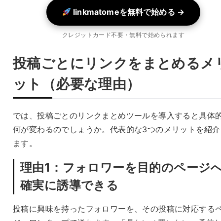
linkmatomeを無料で始める →
クレジットカード不要・無料で始められます
投稿ごとにリンクをまとめるメ
ット（必要な理由）
では、投稿ごとのリンクまとめツールを導入すると具体
何が変わるのでしょうか。代表的な3つのメリットを紹介
ます。
理由1：フォロワーを目的のページ
確実に誘導できる
投稿に興味を持ったフォロワーを、その投稿に対応する