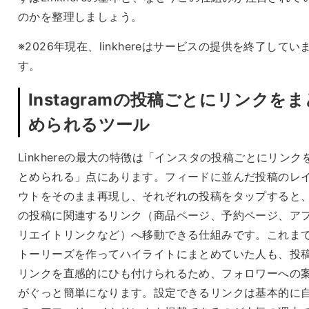
のかを整理しましょう。
※2026年現在、linkhereはサービスの提供を終了してい
す。
Instagramの投稿ごとにリンクをま
められるツール
Linkhereの最大の特徴は「インスタの投稿ごとにリンク
とめられる」点にあります。フィードに並んだ投稿のレ
ウトをそのまま再現し、それぞれの投稿をタップすると
の投稿に関連するリンク（商品ページ、予約ページ、ア
リエイトリンクなど）へ移動できる仕組みです。これま
トーリーズを作ってハイライトにまとめていた人も、投
リンクを直感的にひも付けられるため、フォロワーへの
がぐっと簡単になります。設定できるリンクは基本的に