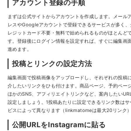
アカウント登録の手順
まずは公式サイトからアカウントを作成します。メール
レスやGoogleアカウントで登録できるサービスが多く、
レジットカード不要・無料で始められるものがほとんど
す。登録後にログイン情報を設定すれば、すぐに編集画
進めます。
投稿とリンクの設定方法
編集画面で投稿画像をアップロードし、それぞれの投稿
介したいリンクをひも付けます。商品ページ、予約ペー
ほかのSNS、アフィリエイトリンクなど、案内したいUR
設定しましょう。1投稿あたりに設定できるリンク数はサ
ビスによって異なります（linkmatomeは最大20リンク
公開URLをInstagramに貼る