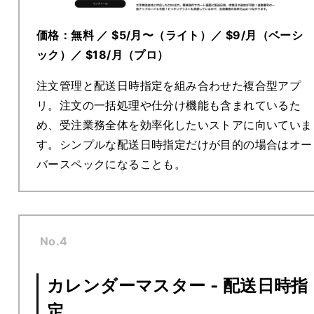
価格：無料
／
$5/月〜（ライト）／ $9/月（ベーシ
ック）／ $18/月（プロ）
注文管理と配送日時指定を組み合わせた複合型アプ
リ。注文の一括処理や仕分け機能も含まれているた
め、受注業務全体を効率化したいストアに向いていま
す。シンプルな配送日時指定だけが目的の場合はオー
バースペックになることも。
No.4
カレンダーマスター ‑ 配送日時指
定