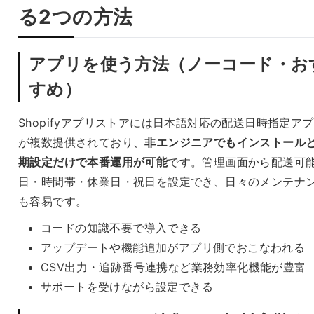
る2つの方法
アプリを使う方法（ノーコード・お
すめ）
Shopifyアプリストアには日本語対応の配送日時指定ア
が複数提供されており、
非エンジニアでもインストール
期設定だけで本番運用が可能
です。管理画面から配送可
日・時間帯・休業日・祝日を設定でき、日々のメンテナ
も容易です。
コードの知識不要で導入できる
アップデートや機能追加がアプリ側でおこなわれる
CSV出力・追跡番号連携など業務効率化機能が豊富
サポートを受けながら設定できる