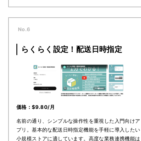
No.6
らくらく設定！配送日時指定
価格：$9.80/月
名前の通り、シンプルな操作性を重視した入門向けア
プリ。基本的な配送日時指定機能を手軽に導入したい
小規模ストアに適しています。高度な業務連携機能は