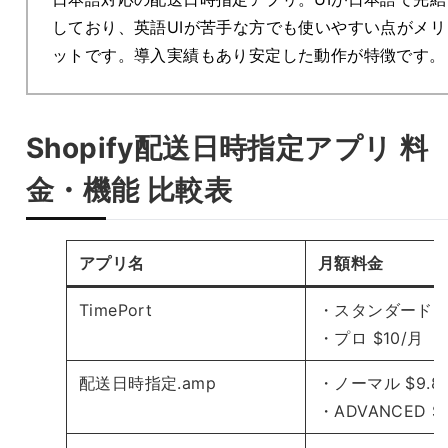
しており、英語UIが苦手な方でも使いやすい点がメリ
ットです。導入実績もあり安定した動作が特徴です。
Shopify配送日時指定アプリ 料
金・機能 比較表
アプリ名
月額料金
TimePort
・スタンダード $
・プロ $10/月
配送日時指定.amp
・ノーマル $9.8
・ADVANCED $1