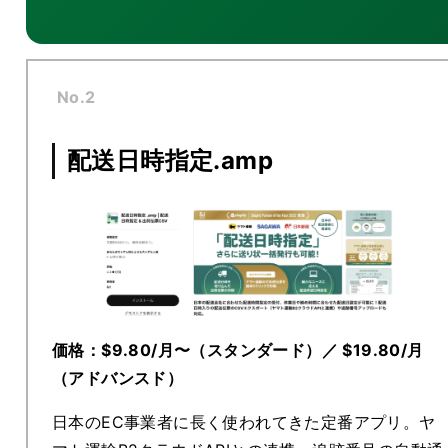
No.2
配送日時指定.amp
価格：$9.80/月〜（スタンダード）／ $19.80/月
（アドバンスド）
日本のEC事業者に長く使われてきた定番アプリ。ヤ