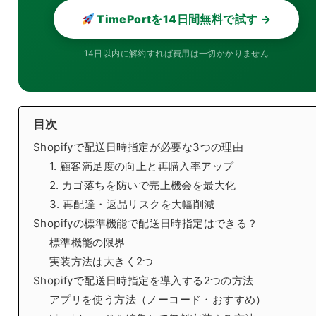
TimePortを14日間無料で試す →
14日以内に解約すれば費用は一切かかりません
目次
Shopifyで配送日時指定が必要な3つの理由
1. 顧客満足度の向上と再購入率アップ
2. カゴ落ちを防いで売上機会を最大化
3. 再配達・返品リスクを大幅削減
Shopifyの標準機能で配送日時指定はできる？
標準機能の限界
実装方法は大きく2つ
Shopifyで配送日時指定を導入する2つの方法
アプリを使う方法（ノーコード・おすすめ）