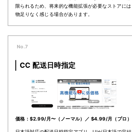
限られるため、将来的な機能拡張が必要なストアには
物足りなく感じる場合があります。
No.7
CC 配送日時指定
価格：
$2.99/月〜（ノーマル）／ $4.99/月（プロ）
日本語対応の配送日時指定アプリ。UIが日本語で完結