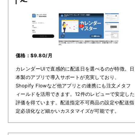
価格：$9.80/月
カレンダーUIで直感的に配送日を選べるのが特徴。日
本製のアプリで導入サポートが充実しており、
Shopify Flowなど他アプリとの連携にも注文メタフ
ィールドを活用できます。12件のレビューで安定した
評価を得ています。配送指定不可商品の設定や配送指
定必須化など細かいカスタマイズが可能です。