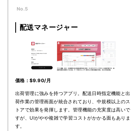
No.5
配送マネージャー
価格：$9.90/月
出荷管理に強みを持つアプリ。配送日時指定機能と出
荷作業の管理画面が統合されており、中規模以上のス
トアで効果を発揮します。管理機能の充実度は高いで
すが、UIがやや複雑で学習コストがかかる面もありま
す。